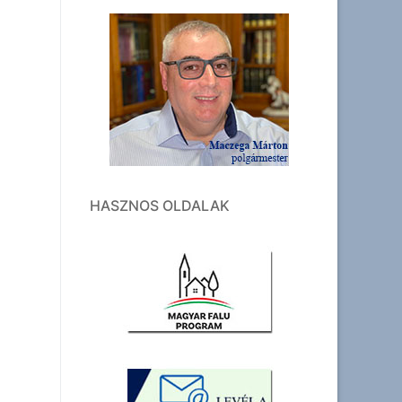
HASZNOS OLDALAK