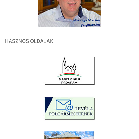
HASZNOS OLDALAK