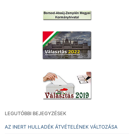
LEGUTÓBBI BEJEGYZÉSEK
AZ INERT HULLADÉK ÁTVÉTELÉNEK VÁLTOZÁSA