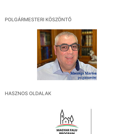
POLGÁRMESTERI KÖSZÖNTŐ
HASZNOS OLDALAK