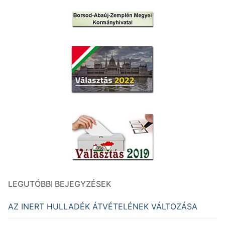
LEGUTÓBBI BEJEGYZÉSEK
AZ INERT HULLADÉK ÁTVÉTELÉNEK VÁLTOZÁSA