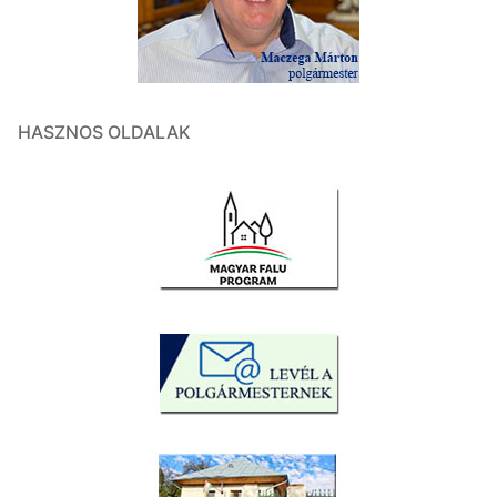
HASZNOS OLDALAK