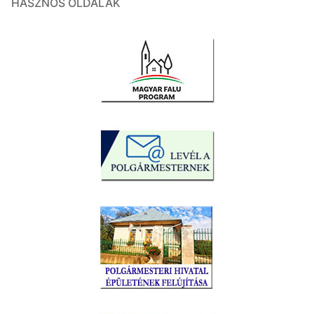
HASZNOS OLDALAK