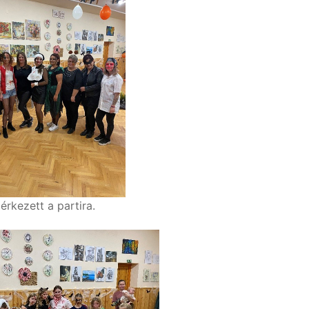
rkezett a partira.