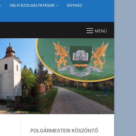
HELYI SZOLGÁLTATÁSOK
EGYHÁZ
MENÜ
POLGÁRMESTERI KÖSZÖNTŐ