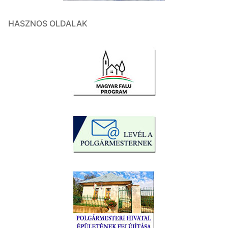
HASZNOS OLDALAK