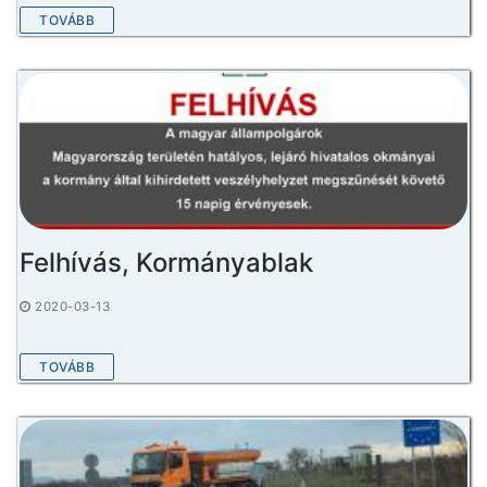
TOVÁBB
Felhívás, Kormányablak
2020-03-13
TOVÁBB