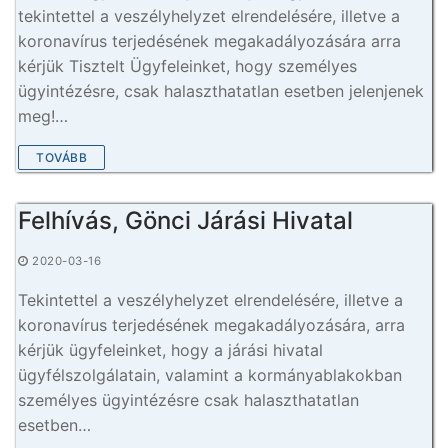
tekintettel a veszélyhelyzet elrendelésére, illetve a
koronavírus terjedésének megakadályozására arra
kérjük Tisztelt Ügyfeleinket, hogy személyes
ügyintézésre, csak halaszthatatlan esetben jelenjenek
meg!…
TOVÁBB
Felhívás, Gönci Járási Hivatal
2020-03-16
Tekintettel a veszélyhelyzet elrendelésére, illetve a
koronavírus terjedésének megakadályozására, arra
kérjük ügyfeleinket, hogy a járási hivatal
ügyfélszolgálatain, valamint a kormányablakokban
személyes ügyintézésre csak halaszthatatlan
esetben…