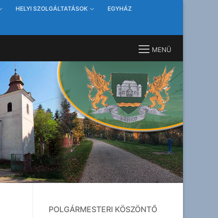
HELYI SZOLGÁLTATÁSOK
EGYHÁZ
MENÜ
POLGÁRMESTERI KÖSZÖNTŐ