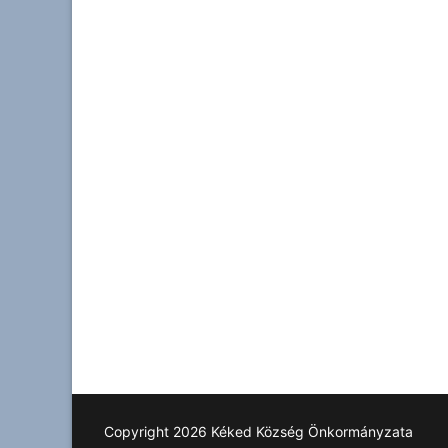
Copyright 2026 Kéked Község Önkormányzata