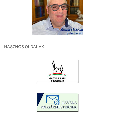
HASZNOS OLDALAK