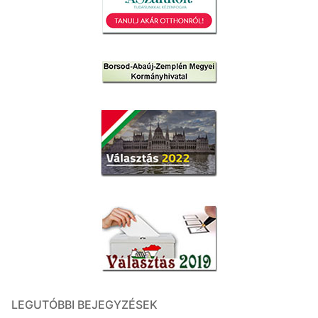
LEGUTÓBBI BEJEGYZÉSEK