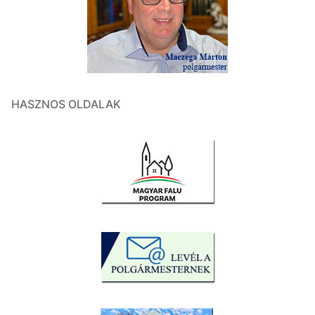
HASZNOS OLDALAK