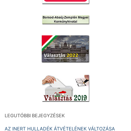
LEGUTÓBBI BEJEGYZÉSEK
AZ INERT HULLADÉK ÁTVÉTELÉNEK VÁLTOZÁSA