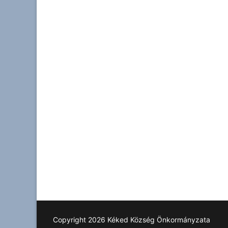
Copyright 2026 Kéked Község Önkormányzata