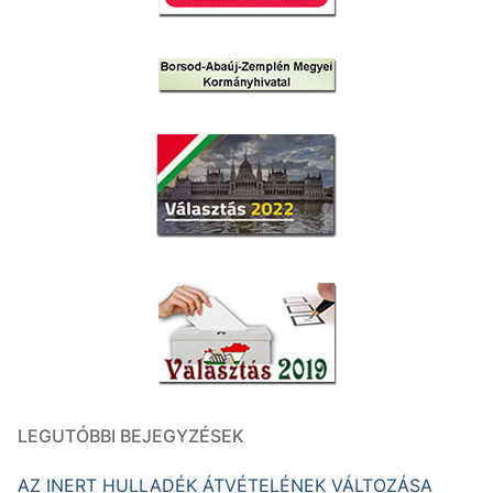
LEGUTÓBBI BEJEGYZÉSEK
AZ INERT HULLADÉK ÁTVÉTELÉNEK VÁLTOZÁSA