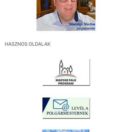
HASZNOS OLDALAK