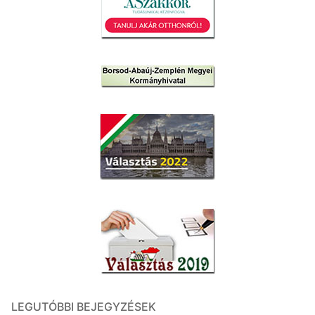
LEGUTÓBBI BEJEGYZÉSEK