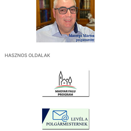
HASZNOS OLDALAK