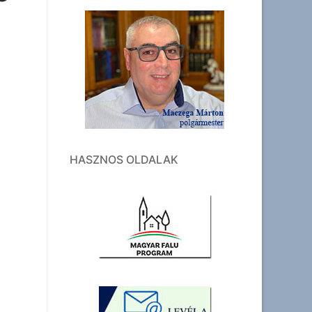
HASZNOS OLDALAK