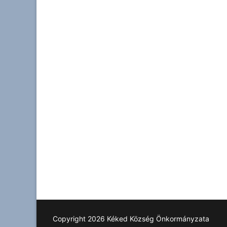
Copyright 2026 Kéked Község Önkormányzata