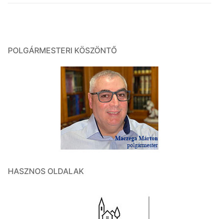
POLGÁRMESTERI KÖSZÖNTŐ
HASZNOS OLDALAK