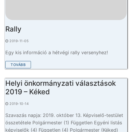
Rally
2019-11-05
Egy kis információ a hétvégi rally versenyhez!
TOVÁBB
Helyi önkormányzati választások
2019 – Kéked
2019-10-14
Szavazás napja: 2019. október 13. Képviselő-testület
összetétele Polgármester (1) Független Egyéni listás
képviselők (4) Független (4) Polgármester (Kéked)