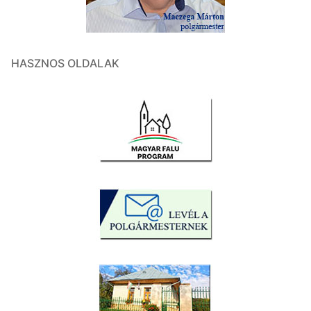
HASZNOS OLDALAK