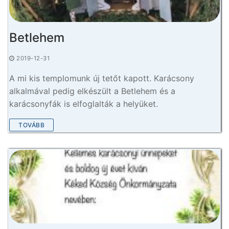
Betlehem
2019-12-31
A mi kis templomunk új tetőt kapott. Karácsony
alkalmával pedig elkészült a Betlehem és a
karácsonyfák is elfoglalták a helyüket.
TOVÁBB