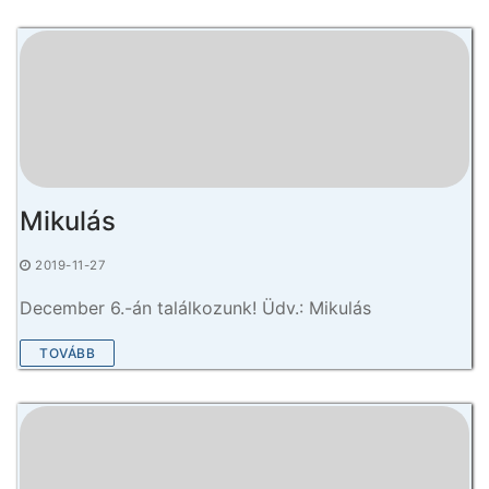
Mikulás
2019-11-27
December 6.-án találkozunk! Üdv.: Mikulás
TOVÁBB