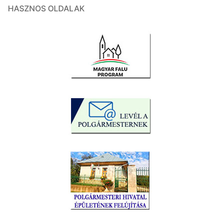
HASZNOS OLDALAK