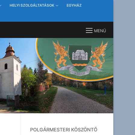
HELYI SZOLGÁLTATÁSOK
EGYHÁZ
MENÜ
POLGÁRMESTERI KÖSZÖNTŐ