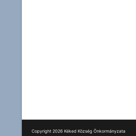
Copyright 2026 Kéked Község Önkormányzata