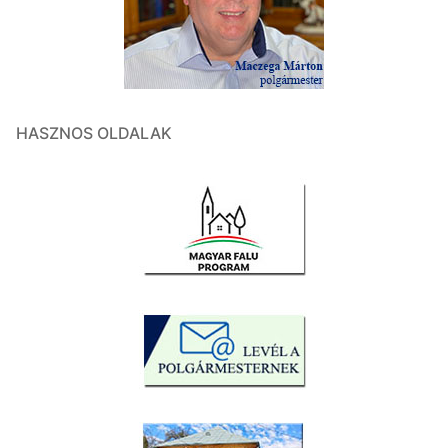
HASZNOS OLDALAK