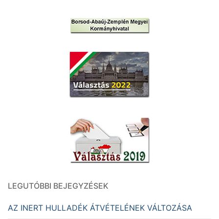
LEGUTÓBBI BEJEGYZÉSEK
AZ INERT HULLADÉK ÁTVÉTELÉNEK VÁLTOZÁSA