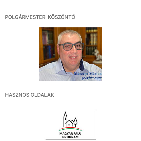
POLGÁRMESTERI KÖSZÖNTŐ
HASZNOS OLDALAK