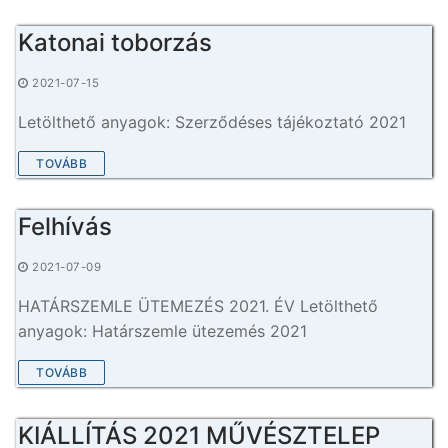
Katonai toborzás
2021-07-15
Letölthető anyagok: Szerződéses tájékoztató 2021
TOVÁBB
Felhívás
2021-07-09
HATÁRSZEMLE ÜTEMEZÉS 2021. ÉV Letölthető
anyagok: Határszemle ütezemés 2021
TOVÁBB
KIÁLLÍTÁS 2021 MŰVÉSZTELEP