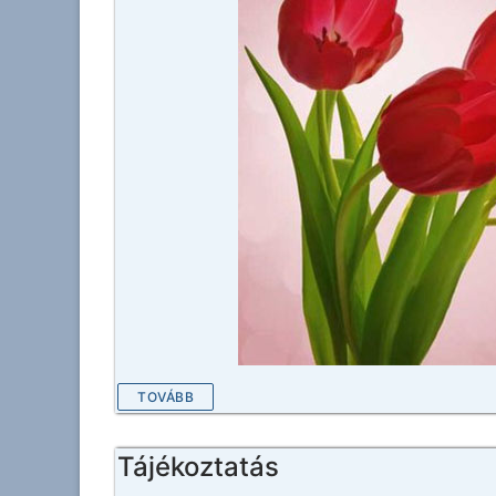
TOVÁBB
Tájékoztatás