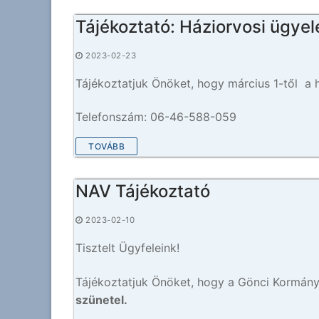
Tájékoztató: Háziorvosi ügyel
2023-02-23
Tájékoztatjuk Önöket, hogy március 1-től a 
Telefonszám: 06-46-588-059
TOVÁBB
NAV Tájékoztató
2023-02-10
Tisztelt Ügyfeleink!
Tájékoztatjuk Önöket, hogy a Gönci Kormán
szünetel.