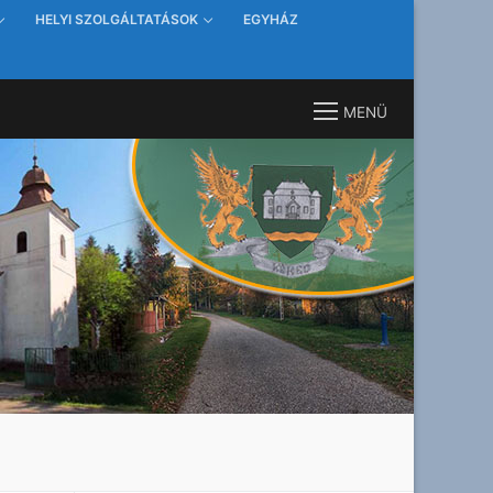
HELYI SZOLGÁLTATÁSOK
EGYHÁZ
MENÜ