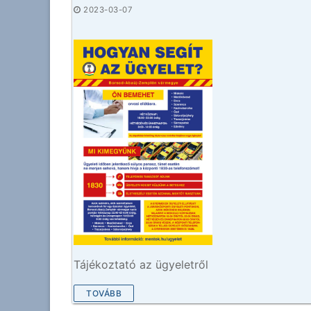
2023-03-07
Tájékoztató az ügyeletről
TOVÁBB