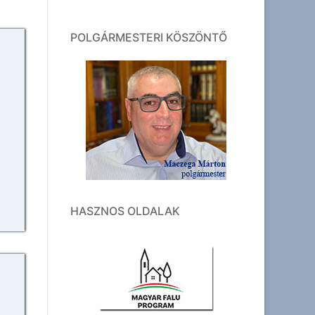
POLGÁRMESTERI KÖSZÖNTŐ
HASZNOS OLDALAK