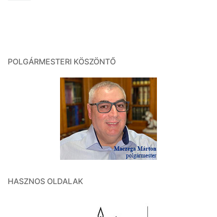
POLGÁRMESTERI KÖSZÖNTŐ
HASZNOS OLDALAK